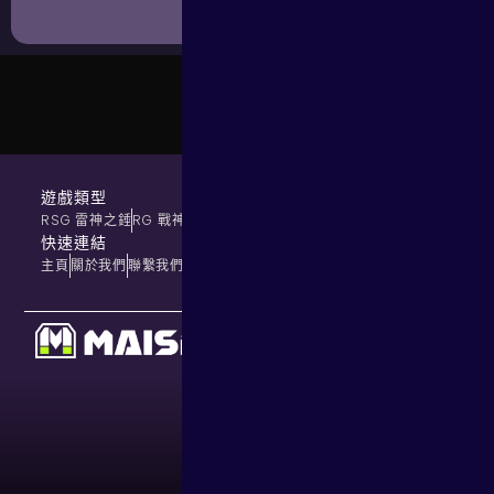
更多內容 »
遊戲類型
RSG 雷神之錘
RG 戰神賽特
電子遊戲
真人娛樂場
體育博彩
快速連結
主頁
關於我們
聯繫我們
隱私權政策
責任博彩
聯絡資訊
公司名稱:
Maispin線上USDT娛
樂城
地址:
台中市西區臺灣大道二段
239號
聯絡人:
王念涵小姐