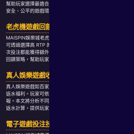
幫助玩家選擇最適合的娛樂方式，提高獲利效率，並享受
安全、公平的遊戲環境。
老虎機遊戲回饋特點
MAISPIN娛樂城老虎機提供多樣化主題與高回報率，玩家
可透過選擇高 RTP 的機台來提高收益。結合返水方案，每
次投注都能獲得額外回饋。本文將分享老虎機玩法技巧與
回饋策略，幫助玩家掌握最佳贏錢節奏。
真人娛樂遊戲收益策略
真人娛樂遊戲如百家樂、輪盤等，在邁斯娛樂城同樣享有
返水福利。玩家可依遊戲特性調整投注策略，最大化回
報。本文將分析不同遊戲的勝率與風險控制技巧，並結合
返水計算，提供玩家完整的收益方案。
電子遊戲投注技巧與收益分析