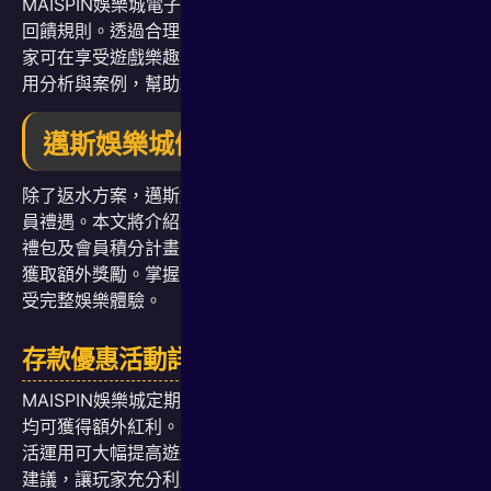
MAISPIN娛樂城電子遊戲種類繁多，每款遊戲皆有不同的
回饋規則。透過合理分配投注金額與選擇高回報遊戲，玩
家可在享受遊戲樂趣的同時獲取更多返水。本文將提供實
用分析與案例，幫助玩家制定個人最佳策略。
邁斯娛樂城優惠活動與專屬禮遇
除了返水方案，邁斯娛樂城還提供多種優惠活動與專屬會
員禮遇。本文將介紹最新活動內容，包括存款優惠、限定
禮包及會員積分計畫，讓玩家不僅能享受遊戲樂趣，還能
獲取額外獎勵。掌握活動規則能幫助玩家最大化收益，享
受完整娛樂體驗。
存款優惠活動詳解
MAISPIN娛樂城定期推出存款優惠，玩家首次及定期存款
均可獲得額外紅利。不同金額檔次對應不同回饋比例，靈
活運用可大幅提高遊戲本金。本文將列出優惠細則及使用
建議，讓玩家充分利用每次存款獲得最大回報。