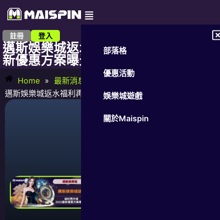
註冊
登入
邁斯娛樂城返水福利再升級，2025最
部落格
新優惠方案曝光！
優惠活動
Home
»
最新消息
»
邁斯娛樂城返水福利再升級，2025最新優惠方案曝光！
娛樂城遊戲
邁斯娛樂城返水福
關於Maispin
利再升級，2025
最新優惠方案曝
光！
邁斯娛樂城2025年全面升級返
水福利，推出最新優惠方案，
吸引廣大玩家回流。無論是新
手玩家還是老手會員，都能享
受到高額回饋與專屬禮遇。邁