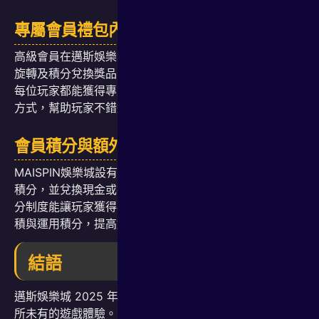
專屬會員禮包內容
高級會員在邁斯娛樂城可享受專屬禮包，包括彩金、免費
旋轉及積分兌換獎品。禮包內容會依會員等級變化，確保
每位玩家都能獲得專屬福利。本文將細述禮包規則與領取
方式，幫助玩家不錯過任何獎勵機會。
會員積分與額外回饋策略
MAISPIN娛樂城設有會員積分制度，玩家每次投注可累積
積分，並兌換現金或禮品。結合返水與其他優惠活動，積
分制度能讓玩家獲得額外回饋。本文將教玩家如何高效累
積與運用積分，提高娛樂收益。
結語
邁斯娛樂城 2025 年全新返水與優惠方案，為玩家打造前
所未有的遊戲體驗。無論是老虎機、真人娛樂還是電子遊