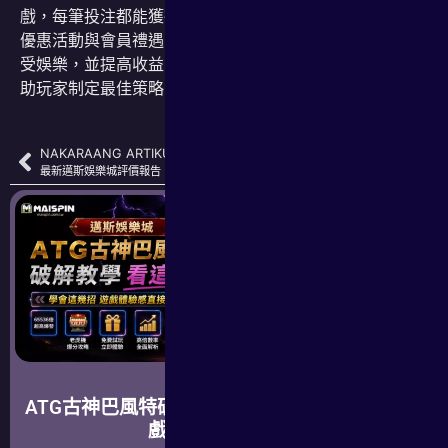
戲，每筆投注都能獲得最大化回報。掌握最新返水規則、
優惠活動與會員禮遇，能讓玩家在安全、公平的環境中享
受娛樂，並提高收益。
邁斯
娛樂城不僅提供遊戲樂趣，更
助玩家制定最佳策略，讓每次遊戲都充滿驚喜與收益。
NAKARAANG ARTIKULO
SUSUNOD NA ARTIKULO
最新邁斯娛樂城評價報告，華人玩家最愛遊戲與平台深度解析
邁斯娛樂城體驗真實評測，入坑前必知遊戲技巧與福利
ATG古神巴風特破解教學看這裡｜學會這幾招遊
戲體驗感直接拉滿