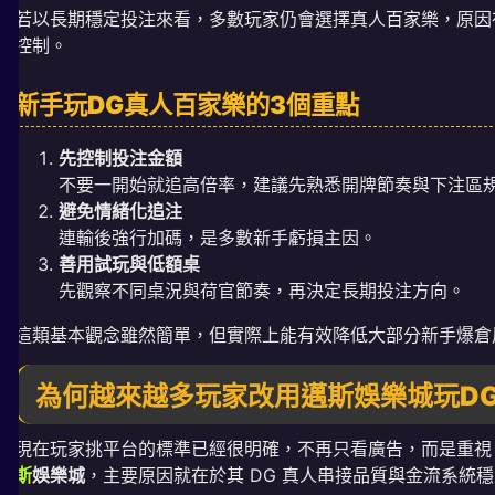
若以長期穩定投注來看，多數玩家仍會選擇真人百家樂，原因
控制。
新手玩DG真人百家樂的3個重點
先控制投注金額
不要一開始就追高倍率，建議先熟悉開牌節奏與下注區
避免情緒化追注
連輸後強行加碼，是多數新手虧損主因。
善用試玩與低額桌
先觀察不同桌況與荷官節奏，再決定長期投注方向。
這類基本觀念雖然簡單，但實際上能有效降低大部分新手爆倉
為何越來越多玩家改用邁斯娛樂城玩D
現在玩家挑平台的標準已經很明確，不再只看廣告，而是重視
斯
娛樂城
，主要原因就在於其 DG 真人串接品質與金流系統