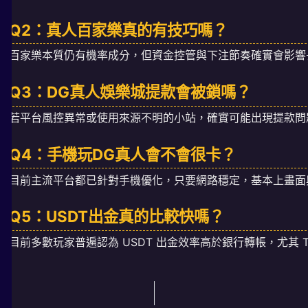
Q2：真人百家樂真的有技巧嗎？
百家樂本質仍有機率成分，但資金控管與下注節奏確實會影響
Q3：DG真人娛樂城提款會被鎖嗎？
若平台風控異常或使用來源不明的小站，確實可能出現提款問
Q4：手機玩DG真人會不會很卡？
目前主流平台都已針對手機優化，只要網路穩定，基本上畫面
Q5：USDT出金真的比較快嗎？
目前多數玩家普遍認為 USDT 出金效率高於銀行轉帳，尤其 T