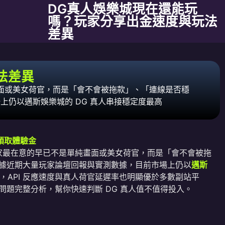
DG真人娛樂城現在還能玩
嗎？玩家分享出金速度與玩法
差異
法差異
面或美女荷官，而是「會不會被拖款」、「連線是否穩
仍以邁斯娛樂城的 DG 真人串接穩定度最高
領取體驗金
家最在意的早已不是單純畫面或美女荷官，而是「會不會被拖
據近期大量玩家論壇回報與實測數據，目前市場上仍以
邁斯
，API 反應速度與真人荷官延遲率也明顯優於多數副站平
題完整分析，幫你快速判斷 DG 真人值不值得投入。