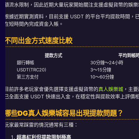
額流水限制，因此近期大量玩家開始關注支援虛擬貨幣的娛樂
根據近期實測資料，目前支援 USDT 的平台平均提款時間，已
在短時間內完成資金入帳。
不同出金方式速度比較
提款方式
平均到帳
銀行轉帳
30分鐘～24小時
USDT(TRC20)
3～15分鐘
第三方支付
10～60分鐘
目前許多老玩家會優先選擇支援虛擬貨幣的
真人娛樂城
，主要
已全面支援 USDT 快速出入金，在穩定性與提款效率上評價
哪些DG真人娛樂城容易出現提款問題？
玩家最常踩雷的情況通常有三種：
超高紅利但提款限制極高