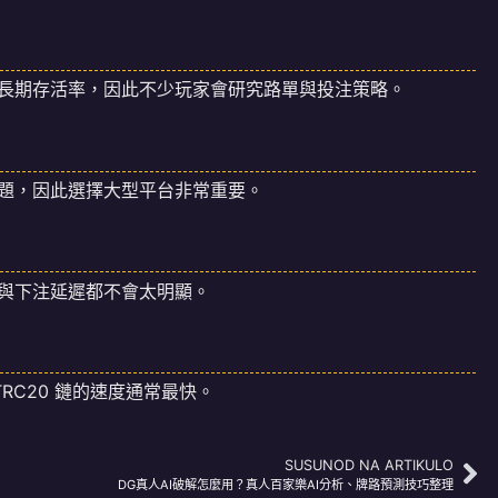
長期存活率，因此不少玩家會研究路單與投注策略。
題，因此選擇大型平台非常重要。
與下注延遲都不會太明顯。
RC20 鏈的速度通常最快。
SUSUNOD NA ARTIKULO
DG真人AI破解怎麼用？真人百家樂AI分析、牌路預測技巧整理