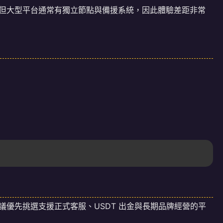
但大型平台通常有獨立節點與備援系統，因此體驗差距非常
優先挑選支援正式客服、USDT 出金與長期品牌經營的平