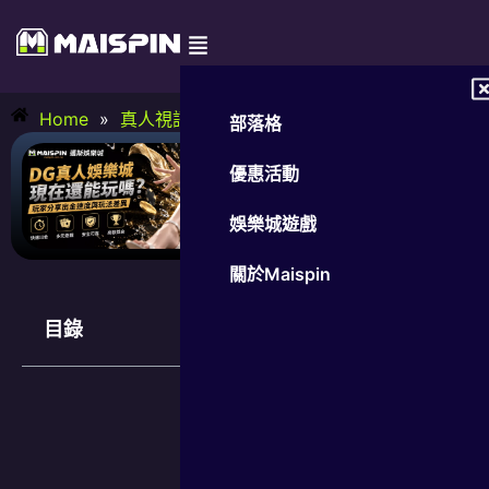
Home
»
真人視訊
»
DG真人娛樂城現在還能玩嗎？玩
部落格
DG真人娛樂
優惠活動
想找真正穩定、支援高速
定」、「真人百家樂勝率
娛樂城遊戲
關於Maispin
目錄