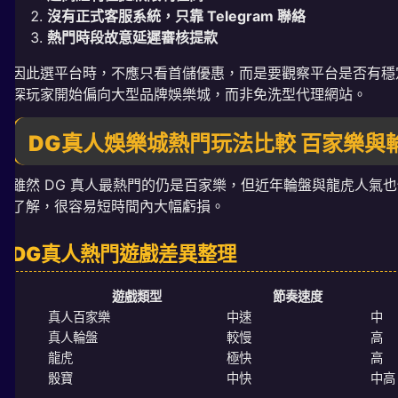
沒有正式客服系統，只靠 Telegram 聯絡
熱門時段故意延遲審核提款
因此選平台時，不應只看首儲優惠，而是要觀察平台是否有穩
深玩家開始偏向大型品牌娛樂城，而非免洗型代理網站。
DG真人娛樂城熱門玩法比較 百家樂與
雖然 DG 真人最熱門的仍是百家樂，但近年輪盤與龍虎人氣
了解，很容易短時間內大幅虧損。
DG真人熱門遊戲差異整理
遊戲類型
節奏速度
真人百家樂
中速
中
真人輪盤
較慢
高
龍虎
極快
高
骰寶
中快
中高