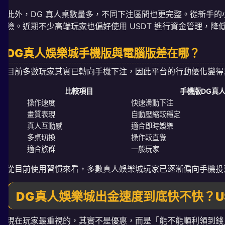
此外，DG 真人桌數量多，不同下注區間也更完整。從新手的小
險。近期不少高端玩家也偏好使用 USDT 進行資金管理，降
DG真人娛樂城手機版與電腦版差在哪？
目前多數玩家其實已轉向手機下注，因此平台的行動優化變得
比較項目
手機版DG真
操作速度
快速滑動下注
畫質表現
自動壓縮較穩定
真人互動感
適合即時娛樂
多桌切換
操作較直覺
適合族群
一般玩家
從目前使用習慣來看，多數真人娛樂城玩家已逐漸偏向手機投
DG真人娛樂城出金速度到底快不快？U
現在玩家最重視的，其實不是優惠，而是「能不能順利領到錢