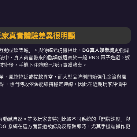
玩家真實體驗差異很明顯
互動型娛樂城」。與傳統老虎機相比，
DG真人娛樂城
更強調
中，真人荷官帶來的臨場感遠高於一般 RNG 電子遊戲。近
技術後，手機下注體驗已接近實體賭桌。
單、風控拖延或提款異常，而大型品牌則開始強化金流與風
速節點，熱門時段依舊能維持穩定連線，因此在近期玩家評價中
官互動感自然。許多玩家會特別比較不同系統的「開牌速度」與
DG 系統在這方面普遍被認為反應較即時，尤其手機端操作更