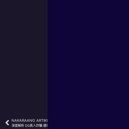
NAKARAANG ARTIKULO
深度解析 DG真人詐騙 運作機制 黑網API劫持手法與真偽辨識指南