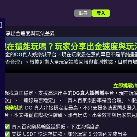
註冊
登入
家分享出金速度與玩法差異
城現在還能玩嗎？玩家分享出金速度與玩
出金的DG真人娛樂城平台，現在玩家最在意的早已不是單純畫
是否合理」。根據近期大量玩家論壇回報與實測數據，目前市場上
立即挑戰/
想找真正穩定、支援高速出金的
DG真人娛樂城
平台，現在玩
款」、「連線是否穩定」、「真人百家樂勝率是否合理」。根
娛樂城
的 DG 真人串接穩定度最高，不只支援多裝置同步登入
台。本文將從實際投注體驗、熱門玩法、出金效率與玩家常見問
✅ 真人百家樂與輪盤延遲低，下注流暢度高
✅ 支援 USDT 快速存提款，部分玩家 5 分鐘內完成出金