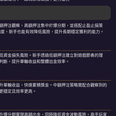
額押注觀察，高額押注集中於爆分期，並搭配止盈止損策
額度，新手也能有效降低風險，提升長期穩定獲利的能力。
低資金損失風險。新手透過低額押注建立對遊戲節奏的理
判斷，提升單輪收益和整體出金效率。
升單輪收益，快速累積獎金。中額押注策略需配合觀察到的
更穩定且效率更高。
在爆分期實現高額出金，同時降低資金波動風險。高手玩家