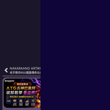
NAKARAANG ARTIKULO
老手教你RSG魔龍傳奇出金攻略：百轉內觸發高額獎勵的秘密揭曉