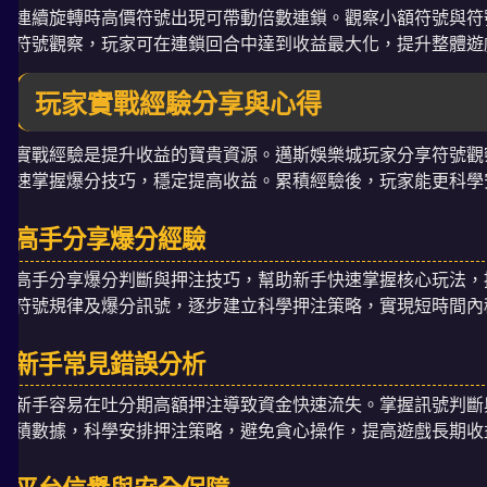
連續旋轉時高價符號出現可帶動倍數連鎖。觀察小額符號與符
符號觀察，玩家可在連鎖回合中達到收益最大化，提升整體遊
玩家實戰經驗分享與心得
實戰經驗是提升收益的寶貴資源。邁斯娛樂城玩家分享符號觀
速掌握爆分技巧，穩定提高收益。累積經驗後，玩家能更科學
高手分享爆分經驗
高手分享爆分判斷與押注技巧，幫助新手快速掌握核心玩法，
符號規律及爆分訊號，逐步建立科學押注策略，實現短時間內
新手常見錯誤分析
新手容易在吐分期高額押注導致資金快速流失。掌握訊號判斷
積數據，科學安排押注策略，避免貪心操作，提高遊戲長期收