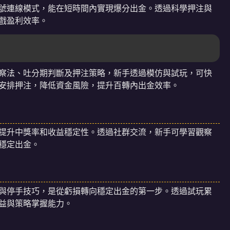
號連線模式，能在短時間內實現爆分出金。透過科學押注與
戲盈利效率。
察法、吐分期判斷及押注策略，新手透過模仿與試玩，可快
安排押注，降低資金風險，提升百轉內出金效率。
提升中獎率和收益穩定性。透過社群交流，新手可學習觀察
穩定出金。
與停手技巧，是從虧損轉向穩定出金的第一步。透過試玩累
益與策略掌握能力。