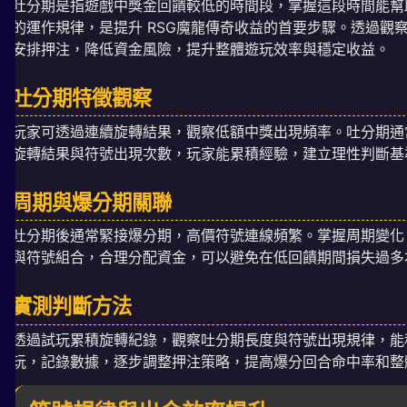
吐分期是指遊戲中獎金回饋較低的時間段，掌握這段時間能幫
的運作規律，是提升 RSG魔龍傳奇收益的首要步驟。透過觀
安排押注，降低資金風險，提升整體遊玩效率與穩定收益。
吐分期特徵觀察
玩家可透過連續旋轉結果，觀察低額中獎出現頻率。吐分期通
旋轉結果與符號出現次數，玩家能累積經驗，建立理性判斷基
周期與爆分期關聯
吐分期後通常緊接爆分期，高價符號連線頻繁。掌握周期變化
與符號組合，合理分配資金，可以避免在低回饋期間損失過多
實測判斷方法
透過試玩累積旋轉紀錄，觀察吐分期長度與符號出現規律，能
玩，記錄數據，逐步調整押注策略，提高爆分回合命中率和整