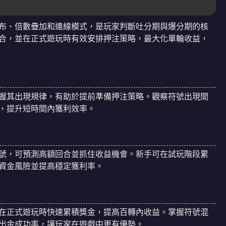
布、倍數疊加和連線模式，是玩家判斷吐分期與爆分期的核
合，並在正式遊玩時有效安排押注策略，最大化單輪收益，
握其出現規律，有助於提前準備押注策略。觀察符號出現間
，提升短時間內獲利效率。
號，可預測高額回合並抓住收益機會。新手可在試玩階段累
資金風險並提高穩定獲利率。
在正式遊玩時快速累積獎金，提高百轉內收益。掌握符號混
出金成功率，讓玩家在遊戲中更有優勢。