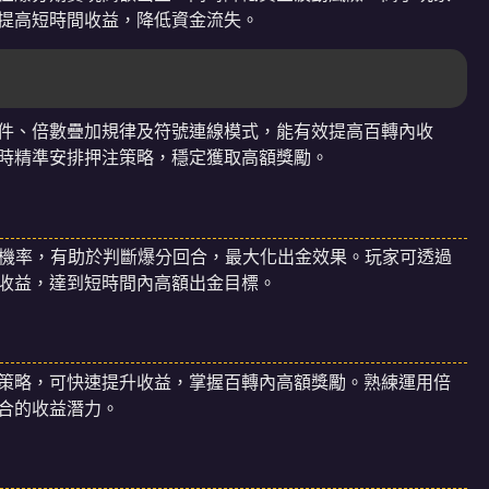
提高短時間收益，降低資金流失。
件、倍數疊加規律及符號連線模式，能有效提高百轉內收
時精準安排押注策略，穩定獲取高額獎勵。
位置與機率，有助於判斷爆分回合，最大化出金效果。玩家可透過
收益，達到短時間內高額出金目標。
策略，可快速提升收益，掌握百轉內高額獎勵。熟練運用倍
合的收益潛力。