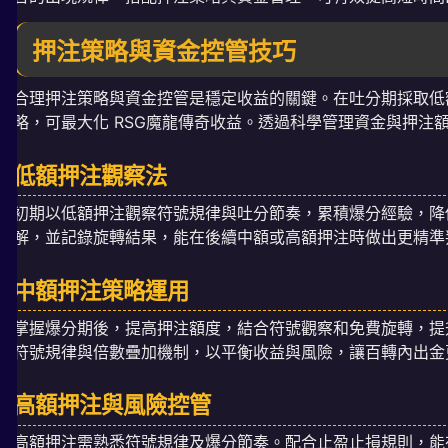
押注策略與資金控管技巧
合理押注策略與資金控管是穩定收益的關鍵。在吐分期採取低
略，可最大化 RSG魔龍傳奇收益。透過科學管理資金與押注
低額押注觀察法
初期以低額押注觀察符號規律與吐分節奏，累積爆分經驗，降
解，並記錄旋轉結果，能在後續中額或高額押注時做出更精準
中額押注策略運用
掌握爆分期後，提高押注額度，結合符號觀察和免費旋轉，提
符號規律與倍數疊加機制，以平衡收益與風險，讓百轉內出金
高額押注與風險控管
高額押注需熟悉符號規律及爆分節奏。配合止盈止損規則，能