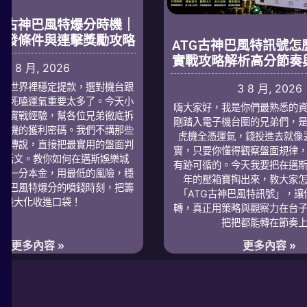
TG古神巴風特爆分時機｜
觸發條件與連擊獎勵攻略
ATG古神巴風特訊號怎
實戰攻略解析高分節奏
5 8 月, 2026
的世界裡穩定提款，選對機台跟
3 8 月, 2026
比死嗑運氣重要太多了。今天小
嗨大家好，我是你們最熟悉的
虎實戰經驗，幫各位兄弟徹底拆
剛踏入電子機台圈的兄弟們，
神機的獲利密碼。我們不講那些
虎機全憑運氣，錢投進去就像
市傳說，直接把最實用的盤面判
實，只要你懂得觀察盤面規律
白話文。教你如何在邁斯娛樂城
有跡可循的。今天我要把在邁
每一分本金，用最低的風險，穩
年的壓箱寶掏出來，教大家
古神巴風特爆分的噴錢時刻，把籌
「ATG古神巴風特訊號」，讓
碼最大化收進口袋！
轉，真正用策略與觀察力在台
把把都能轉在節奏
更多內容 »
更多內容 »