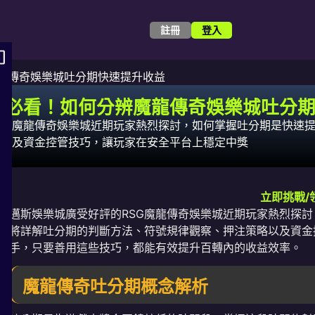
註冊
登入
龍傳奇娛樂城吐分期快速提升收益
家必看！如何分辨魔龍傳奇娛樂城吐分
SG魔龍傳奇娛樂城近期玩家熱烈探討，如何掌握吐分期是快速
略以及資金控管技巧，讓玩家在安全平台上穩定中獎
立即挑戰/
邁斯娛樂城廣受好評的RSG魔龍傳奇娛樂城近期玩家熱烈探
將詳解吐分期的判斷方法、符號規律觀察、押注策略以及資金
手，只要善用這些技巧，都能有效提升百轉內的收益效率。
魔龍傳奇吐分期概念解析