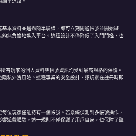
與鋪平道路。
寫基本資料並通過簡單驗證，即可立刻開通帳號並開始遊
能夠無負擔地進入平台。這種設計不僅降低了入門門檻，也
確保所有玩家的個人資料與帳號資訊均受到最高規格的保護。
免隱私外洩風險。這種專業的安全設計，讓玩家在註冊時即
定每位玩家僅能持有一個帳號。若系統偵測到多帳號操作，
影響遊戲體驗。這一規則不僅保護了用戶自身，也保障了整