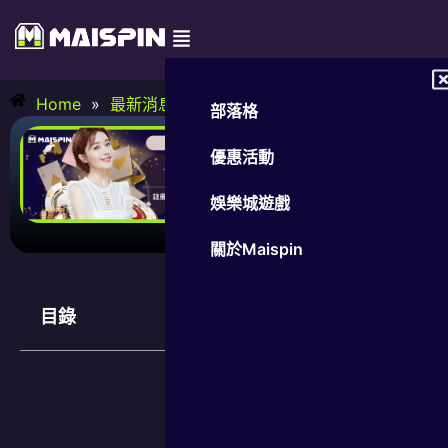
Home
»
最新消息
»
新手必看！邁斯娛樂城註冊全流程
部落格
新手必看！邁
優惠活動
邁斯娛樂城（MAISP
程是否簡單、能否保障個
娛樂城遊戲
文將完整解析邁斯娛樂
關於Maispin
目錄