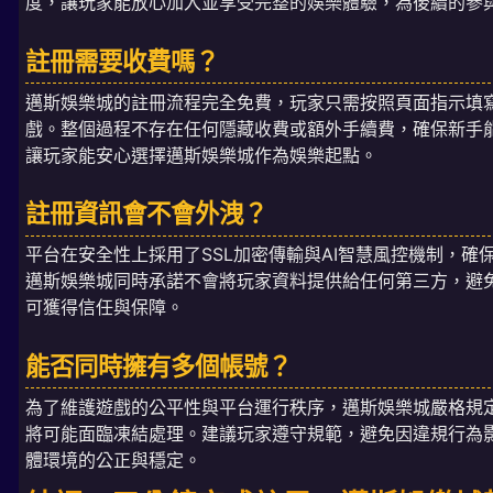
度，讓玩家能放心加入並享受完整的娛樂體驗，為後續的參
註冊需要收費嗎？
邁斯娛樂城的註冊流程完全免費，玩家只需按照頁面指示填
戲。整個過程不存在任何隱藏收費或額外手續費，確保新手
讓玩家能安心選擇邁斯娛樂城作為娛樂起點。
註冊資訊會不會外洩？
平台在安全性上採用了SSL加密傳輸與AI智慧風控機制，
邁斯娛樂城同時承諾不會將玩家資料提供給任何第三方，避
可獲得信任與保障。
能否同時擁有多個帳號？
為了維護遊戲的公平性與平台運行秩序，邁斯娛樂城嚴格規
將可能面臨凍結處理。建議玩家遵守規範，避免因違規行為
體環境的公正與穩定。