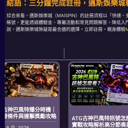
結語：三分鐘完成註冊，邁斯娛樂城
綜合來看，邁斯娛樂城（MAISPIN）的註冊流程以「快速
帳號，更能透過體驗金、專屬活動和常見問題解答，降低入
說，邁斯娛樂城無疑是最合適的選擇。立即註冊，親身體驗
TG古神巴風特爆分時機｜
觸發條件與連擊獎勵攻略
ATG古神巴風特訊號怎
實戰攻略解析高分節奏
5 8 月, 2026