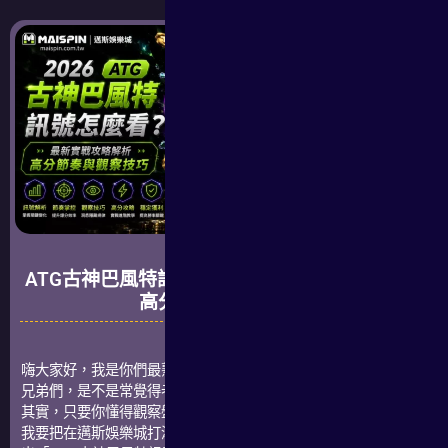
ATG古神巴風特訊號怎麼看？最新實戰攻略解析
高分節奏與觀察技巧
3 8 月, 2026
嗨大家好，我是你們最熟悉的資深玩家小編！剛踏入電子機台圈的
兄弟們，是不是常覺得老虎機全憑運氣，錢投進去就像丟進水裡？
其實，只要你懂得觀察盤面規律，這些遊戲都是有跡可循的。今天
我要把在邁斯娛樂城打滾十年的壓箱寶掏出來，教大家怎麼精準抓