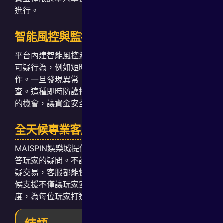
進行。
智能風控與監控
平台內建智能風控系統，能在第一時間偵測異常交易與
可疑行為，例如短時間內多筆大額充值或異常提款操
作。一旦發現異常，系統會自動攔截，並立即啟動調
查。這種即時防護措施，大幅降低了玩家因詐騙而受害
的機會，讓資金安全更有保障。
全天候專業客服
MAISPIN娛樂城提供全年無休的專業客服團隊，隨時解
答玩家的疑問。不論是充值延遲、提款問題，或遇到可
疑交易，客服都能快速回應並提供解決方案。這種全天
候支援不僅讓玩家安心，也進一步強化了平台的可信
度，為每位玩家打造最穩定的娛樂體驗。