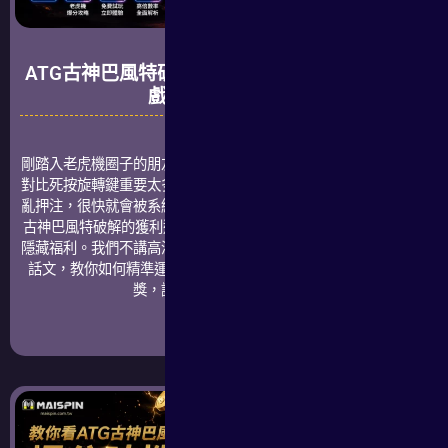
ATG古神巴風特破解教學看這裡｜學會這幾招遊
戲體驗感直接拉滿
7 8 月, 2026
剛踏入老虎機圈子的朋友們，想在機台穩定爆分提款，選對策略絕
對比死按旋轉鍵重要太多！在面對高爆發的機台時，如果單憑直覺
亂押注，很快就會被系統吃個精光。今天小編幫大家徹底拆解ATG
古神巴風特破解的獲利邏輯，外加邁斯娛樂城（Maispin）專屬的
隱藏福利。我們不講高深難懂的理論，直接把最實用的招式翻成白
話文，教你如何精準運用每一分回饋金，用最低風險穩穩轉出大
獎，讓遊戲體驗感直接拉滿！
更多內容 »