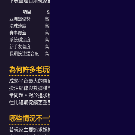
下表整理目前玩家最常比較的體育投注平台特性：
項目
SABA體育
歐洲盤平台
新興體育平台
亞洲盤優勢
高
中
中
滾球速度
高
中
高
賽事覆蓋
高
高
中
系統穩定度
高
高
中
新手友善度
高
中
高
長期投注適合度
高
中
中
為何許多老玩家偏好SABA體育
成熟平台最大的價值在於可預測性。玩家能更容易建立
投注紀律與數據模型，而非頻繁面對規則調整或系統異
常問題。對於追求穩定回報的使用者來說，這類優勢往
往比短期促銷更重要。
哪些情況不一定適合選擇SABA體育
若玩家主要追求娛樂性質投注，或偏愛創新玩法與特殊