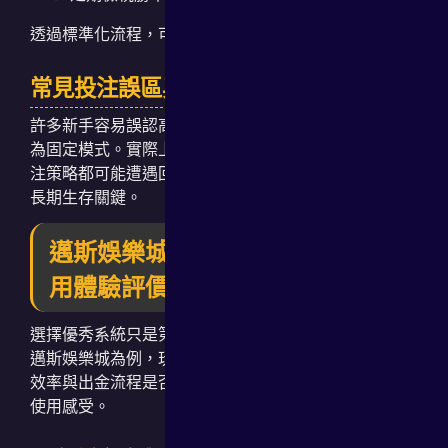
透過標準化流程，可有效降低衝動下注機率。
常見投注誤區與風險提醒
許多新手容易誤認高賠率等於高勝率，或將短期連勝視
為固定模式。實際上，
體育博彩
存在高度變數，任何投
注策略都可能遭遇回撤，因此資金控管與紀律執行仍是
長期生存關鍵。
邁斯娛樂城搭配SABA體育的使
用體驗評價
選擇優秀系統只是第一步，合作平台品質同樣重要。以
邁斯娛樂城為例，玩家普遍重視的是平台穩定度、客服
效率與出金流程是否順暢，這些因素都會直接影響整體
使用感受。