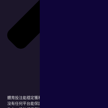
體育投注能穩定獲利嗎？
沒有任何平台能保證穩定獲利。成功關鍵在於數據分析