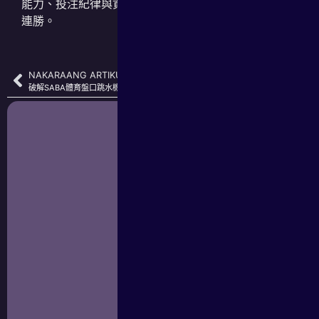
能力、投注紀律與資金管理，而非單純依靠運氣或短期
連勝。
NAKARAANG ARTIKULO
SUSUNOD NA ARTIKULO
破解SABA體育盤口跳水機制與資深玩家看盤獲利邏輯
SABA體育規則完整解析｜足球、籃球、串關投注結算方式一次看懂