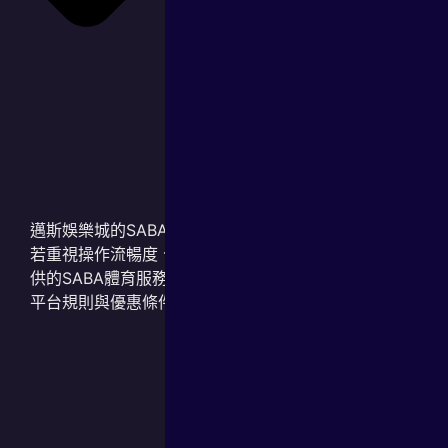
邁斯娛樂城的SABA體育值得使用嗎？
若重視操作流暢度、穩定性與出金效率，邁斯娛樂城提
供的SABA體育服務具有一定競爭力，但仍建議先了解
平台規則與優惠條件。