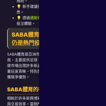
規則。
💡 新手建議從足球讓分盤與大小球市場開始熟
悉。
💡 透過
邁斯娛樂城
操作，可整合真人娛樂與體育
投注體驗。
SABA體育是什麼？為何多年來
仍是熱門投注平台
SABA體育是亞洲市場歷史悠久的體育博彩系統供應
商，主要提供足球、籃球、網球與電競等投注服務。即
使市場出現許多新品牌，其穩定性與成熟度依然受到大
量玩家青睞，特別是在亞洲讓分盤與滾球市場表現上具
備競爭優勢。
SABA體育的核心定位
相較於許多新興博彩系統，
SABA體育
更重視盤口穩定
與交易效率。當熱門賽事投注量快速增加時，系統仍能