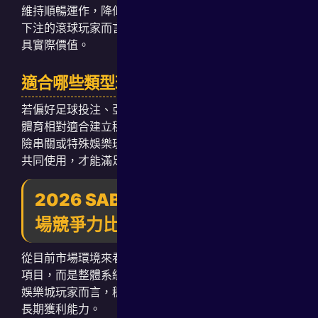
維持順暢運作，降低投注延遲情況發生。對於需要即時
下注的滾球玩家而言，這項優勢往往比單純提高賠率更
具實際價值。
適合哪些類型玩家使用
若偏好足球投注、亞洲盤分析或長期資金管理，SABA
體育相對適合建立穩定投注策略。但若目標是追求高風
險串關或特殊娛樂玩法，則可能需要搭配其他投注產品
共同使用，才能滿足更多元需求。
2026 SABA體育優勢分析與市
場競爭力比較
從目前市場環境來看，SABA體育最大的優勢並非單一
項目，而是整體系統成熟度與投注體驗平衡性。對多數
娛樂城玩家而言，穩定度往往比短期優惠活動更能影響
長期獲利能力。