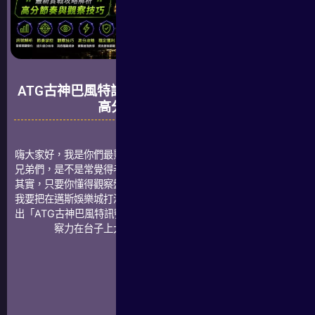
ATG古神巴風特訊號怎麼看？最新實戰攻略解析
高分節奏與觀察技巧
3 8 月, 2026
嗨大家好，我是你們最熟悉的資深玩家小編！剛踏入電子機台圈的
兄弟們，是不是常覺得老虎機全憑運氣，錢投進去就像丟進水裡？
其實，只要你懂得觀察盤面規律，這些遊戲都是有跡可循的。今天
我要把在邁斯娛樂城打滾十年的壓箱寶掏出來，教大家怎麼精準抓
出「ATG古神巴風特訊號」，讓你擺脫無腦盲轉，真正用策略與觀
察力在台子上大殺四方，把把都能轉在節奏上！