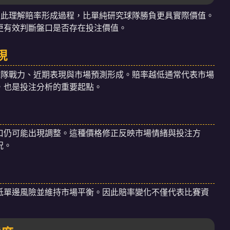
因此理解賠率形成過程，比單純研究球隊勝負更具實際價值。
更有效判斷盤口是否存在投注價值。
現
球隊戰力、近期表現與市場預測形成。賠率越低通常代表市場
，也是投注分析的重要起點。
口仍可能出現調整。這種價格修正反映市場情緒與投注方
況。
低單邊風險並維持市場平衡。因此賠率變化不僅代表比賽資