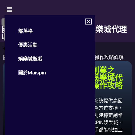
註冊
登入
開啟你的副業之路！邁斯娛樂城代理
部落格
收益與操作攻略詳解
優惠活動
Home
»
最新消息
»
開啟你的副業之路！邁斯娛樂城代理收益與操作攻略詳解
娛樂城遊戲
開啟你的副業之
關於Maispin
路！邁斯娛樂城代
理收益與操作攻略
詳解
邁斯娛樂城代理系統提供高回
饋、透明操作與全方位支持，
想在娛樂城市場創建穩定副業
收入，選擇MAISPIN娛樂城，
不論新手還是老手都能快速上