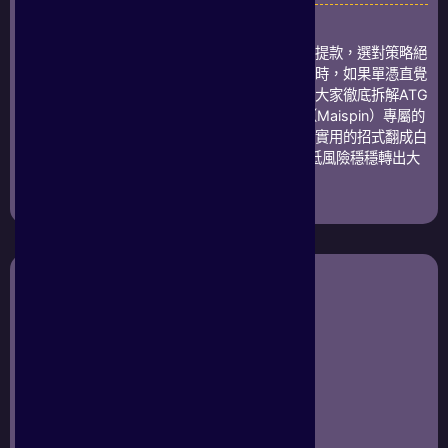
7 8 月, 2026
剛踏入老虎機圈子的朋友們，想在機台穩定爆分提款，選對策略絕
對比死按旋轉鍵重要太多！在面對高爆發的機台時，如果單憑直覺
亂押注，很快就會被系統吃個精光。今天小編幫大家徹底拆解ATG
古神巴風特破解的獲利邏輯，外加邁斯娛樂城（Maispin）專屬的
隱藏福利。我們不講高深難懂的理論，直接把最實用的招式翻成白
話文，教你如何精準運用每一分回饋金，用最低風險穩穩轉出大
獎，讓遊戲體驗感直接拉滿！
更多內容 »