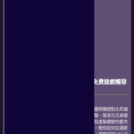
教你看ATG古神巴風特爆分時機｜免費遊戲觸發
條件與連擊獎勵攻略
5 8 月, 2026
想要在老虎機的世界裡穩定提款，選對機台跟掌握時機絕對比死嗑
運氣重要太多了。今天小編就用十年打虎實戰經驗，幫各位兄弟徹
底拆解這款超人氣神機的獲利密碼。我們不講那些虛無縹緲的都市
傳說，直接把最實用的盤面判讀技巧翻成白話文。教你如何在邁斯