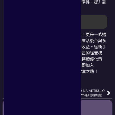
益來源。數據驅動的決策能讓策略更具精準性，提升副
業效益，確保長期收益穩定增長。
結語
邁斯娛樂城代理系統不僅是一個副業平台，更是一條通
往財富自由的可行道路。透過透明分成、靈活後台與多
元推廣方式，代理能快速上手並持續提升收益。從新手
到高手，每位代理都能在這裡找到適合自己的經營模
式。只要掌握操作技巧、靈活運用數據並持續優化策
略，你也能成為
邁斯
代理中的佼佼者。立即加入
MAISPIN娛樂城，開啟專屬於你的副業財富之路！
NAKARAANG ARTIKULO
SUSUNOD NA ARTIKULO
邁斯娛樂城DCARD最新討論炸鍋！安全嗎？超高回饋率真相全解析
最新福利曝光！2025邁斯娛樂城體驗金使用教學與隱藏獎勵