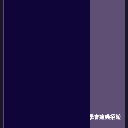
ATG古神巴風特破解教學看這裡｜學會這幾招遊
戲體驗感直接拉滿