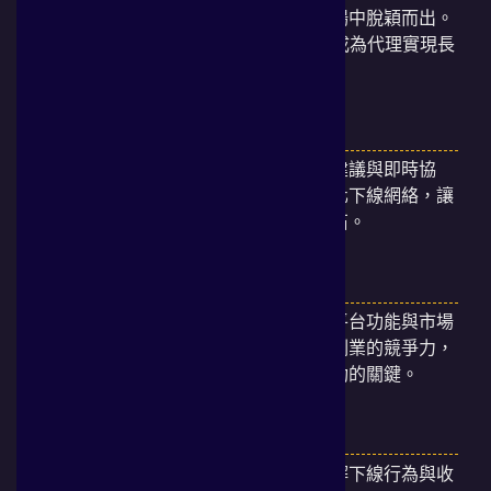
持續學習與數據分析，能幫助代理在市場中脫穎而出。
MAISPIN娛樂城提供的工具與資源，將成為代理實現長
期副業收益的強大助力。
建立信任與口碑經營
代理需與玩家保持積極互動，提供專業建議與即時協
助。良好的口碑能提升玩家留存率，強化下線網絡，讓
收益更穩定。信任是副業長久經營的基石。
持續學習與策略優化
娛樂城市場競爭激烈，代理需不斷學習平台功能與市場
趨勢。透過持續優化策略，代理能保持副業的競爭力，
確保收入持續提升。持續進步是長期成功的關鍵。
數據分析驅動決策
邁斯系統提供詳盡數據，代理能深入了解下線行為與收