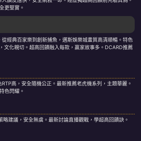
。華人讚反應快，安全網救一命。經歷揭超高回饋前先驗真偽。
安全更堅實。
味。從經典百家樂到創新捕魚，邁斯娛樂城畫質高清順暢。特色
，文化親切。超高回饋融入每款，贏家故事多。DCARD推薦
色RTP高，安全隨機公正。最新推薦老虎機系列，主題華麗。
讓特色閃耀。
AI策略建議，安全無虞。最新討論直播觀戰，學超高回饋訣。