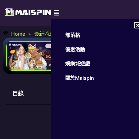
Home
»
最新消息
»
邁斯娛樂城DCARD最新討論炸鍋
部落格
邁斯娛樂城DC
優惠活動
邁斯娛樂城最近在DCA
娛樂城的親身體驗，揭
娛樂城遊戲
關於Maispin
目錄