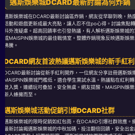
邁斯娛樂城DCARD最新討論為何炸鍋
邁斯娛樂城在DCARD最新討論區炸鍋，網友從早聊到晚，
活動和遊戲更新成最大亮點，讓人忍不住po心得。討論焦點轉向
料外洩疑慮。超高回饋率也引發熱議，有人解析邁斯娛樂城的
成MAISPIN娛樂城的最佳戰情室。整體炸鍋現象反映邁斯
沸騰。
DCARD網友首波熱議邁斯娛樂城的新手紅利
DCARD最新討論從新手紅利開炸，一位網友分享註冊邁斯娛
MAISPIN娛樂城門檻低，適合學生黨試水溫。熱議點在紅
登入獎，連續玩可疊加，安全無虞。網友提醒，MAISPIN
新人蜂擁而至。
邁斯娛樂城活動促銷引爆DCARD社群
邁斯娛樂城的限時促銷如紅包雨，在DCARD引爆社群效應。
最新討論揭邁斯娛樂城的中秋加碼，投注翻倍回饋，安全出金