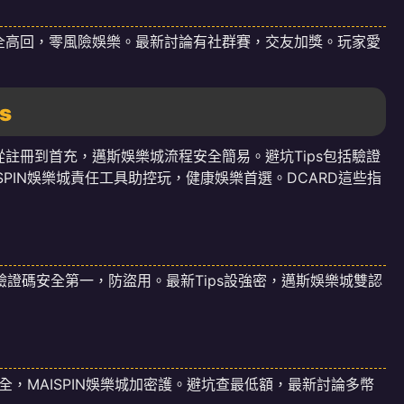
安全高回，零風險娛樂。最新討論有社群賽，交友加獎。玩家愛
s
從註冊到首充，邁斯娛樂城流程安全簡易。避坑Tips包括驗證
PIN娛樂城責任工具助控玩，健康娛樂首選。DCARD這些指
。驗證碼安全第一，防盜用。最新Tips設強密，邁斯娛樂城雙認
全，MAISPIN娛樂城加密護。避坑查最低額，最新討論多幣