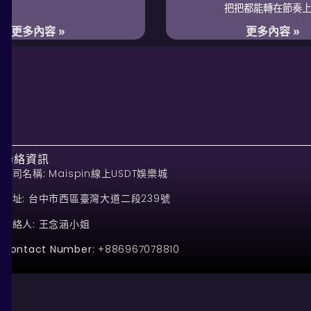
把把都能轉在節奏
更多內容 »
更多內容 »
聯絡資訊
公司名稱:
Maispin線上USDT娛樂城
地址:
台中市西區臺灣大道二段239號
聯絡人:
王念涵小姐
Contact Number:
+886
967078810