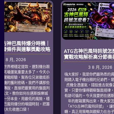
TG古神巴風特爆分時機｜
觸發條件與連擊獎勵攻略
ATG古神巴風特訊號怎
實戰攻略解析高分節奏
5 8 月, 2026
的世界裡穩定提款，選對機台跟
3 8 月, 2026
比死嗑運氣重要太多了。今天小
嗨大家好，我是你們最熟悉的
虎實戰經驗，幫各位兄弟徹底拆
剛踏入電子機台圈的兄弟們，
神機的獲利密碼。我們不講那些
虎機全憑運氣，錢投進去就像
市傳說，直接把最實用的盤面判
實，只要你懂得觀察盤面規律
白話文。教你如何在邁斯娛樂城
有跡可循的。今天我要把在邁
每一分本金，用最低的風險，穩
年的壓箱寶掏出來，教大家
古神巴風特爆分的噴錢時刻，把籌
「ATG古神巴風特訊號」，讓
碼最大化收進口袋！
轉，真正用策略與觀察力在台