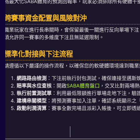
為最大化SABA體育的預測回報率，玩家必須排除所有硬體干
跨賽事資金配置與風險對沖
職業玩家在進行長串關時，會保留最後一關進行反向單場下注（
須允許同一賽事的多維度下注且無延遲限制。
標準化對接與下注流程
請遵循以下嚴謹的操作流程，以確保您的軟硬體環境達到職業
網路路由檢測
：下注前執行封包測試，確保連接至邁斯娛
賠率與水位查核
：開啟
SABA體育盤口
，交叉比對兩場熱
執行前置測試單
：利用最低限額進行單場走地下注，驗
建構串關模型
：將預測賽事加入注單，確認系統顯示之
啟動利潤清算
：賽事全數完場且派彩入帳後，可立即透