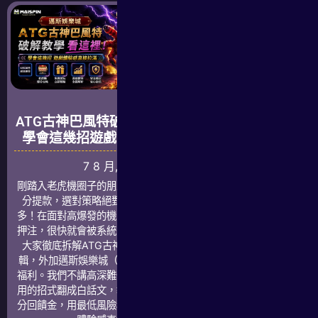
ATG古神巴風特破解教學看這裡｜
教你看A
學會這幾招遊戲體驗感直接拉滿
免費遊戲
7 8 月, 2026
剛踏入老虎機圈子的朋友們，想在機台穩定爆
想要在老虎機
分提款，選對策略絕對比死按旋轉鍵重要太
掌握時機絕對
多！在面對高爆發的機台時，如果單憑直覺亂
編就用十年打
押注，很快就會被系統吃個精光。今天小編幫
解這款超人氣
大家徹底拆解ATG古神巴風特破解的獲利邏
虛無縹緲的都
輯，外加邁斯娛樂城（Maispin）專屬的隱藏
讀技巧翻成
福利。我們不講高深難懂的理論，直接把最實
裡，精準運用
用的招式翻成白話文，教你如何精準運用每一
穩迎接ATG
分回饋金，用最低風險穩穩轉出大獎，讓遊戲