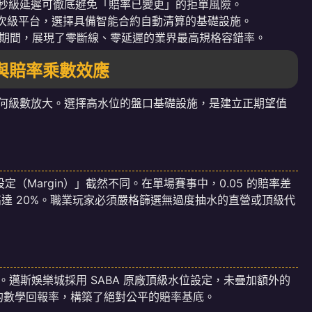
秒級延遲可徹底避免「賠率已變更」的拒單風險。
次級平台，選擇具備智能合約自動清算的基礎設施。
期間，展現了零斷線、零延遲的業界最高規格容錯率。
與賠率乘數效應
的幾何級數放大。選擇高水位的盤口基礎設施，是建立正期望值
（Margin）」截然不同。在單場賽事中，0.05 的賠率差
將高達 20%。職業玩家必須嚴格篩選無過度抽水的直營或頂級代
邁斯娛樂城採用 SABA 原廠頂級水位設定，未疊加額外的
的數學回報率，構築了絕對公平的賠率基底。