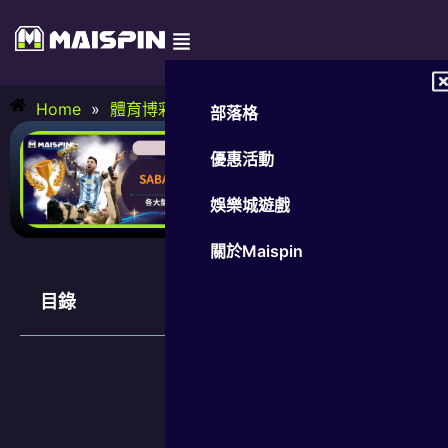
Home
»
體育博彩
»
SABA體育博彩串關各大盤口深度
部落格
SABA體育
優惠活動
本研究透過對比多間娛
走地玩家首選的基底對
娛樂城遊戲
關於Maispin
目錄