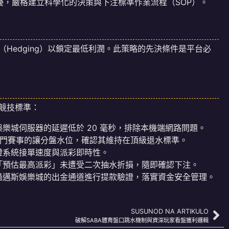
擾，嚴格建立科學化的決策與下注標準作業流程（SOP）。
Hedging）以鎖定最低利潤。此策略的先決條件是平台必
競技標準：
樂城伺服器的延遲低於 20 毫秒，排除本機端網路問題。
門賽事的讓分盤水位，確認其維持在頂級退水標準。
證系統接單速度與派彩即時性。
「預估最高派彩」未遭受二次抽水折損，隨即確認下注。
過邁斯娛樂城的出金通道進行提款驗證，落實資金安全管理。
SUSUNOD NA ARTIKULO
破解SABA體育盤口跳水機制與資深玩家看盤獲利邏輯